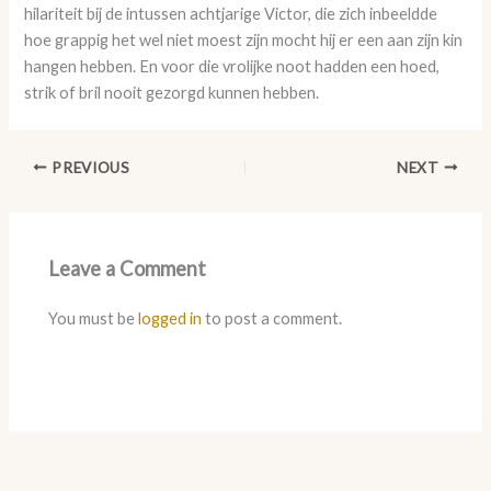
hilariteit bij de intussen achtjarige Victor, die zich inbeeldde
hoe grappig het wel niet moest zijn mocht hij er een aan zijn kin
hangen hebben. En voor die vrolijke noot hadden een hoed,
strik of bril nooit gezorgd kunnen hebben.
PREVIOUS
NEXT
Leave a Comment
You must be
logged in
to post a comment.