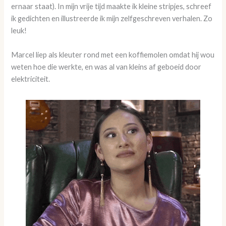
ernaar staat). In mijn vrije tijd maakte ik kleine stripjes, schreef
ik gedichten en illustreerde ik mijn zelfgeschreven verhalen. Zo
leuk!
Marcel liep als kleuter rond met een koffiemolen omdat hij wou
weten hoe die werkte, en was al van kleins af geboeid door
elektriciteit.