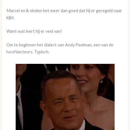
Marcel en ik vinden het meer dan goed dat hij er geregeld naar
kijkt.
Want wat leert hij er veel van!
Om te beginnen het dialect van Andy Peelman, een van de
hoofdacteurs. Typisch.