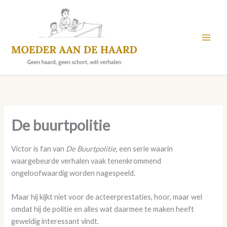
Skip
to
content
De buurtpolitie
Victor is fan van
De Buurtpolitie
, een serie waarin
waargebeurde verhalen vaak tenenkrommend
ongeloofwaardig worden nagespeeld.
Maar hij kijkt niet voor de acteerprestaties, hoor, maar wel
omdat hij de politie en alles wat daarmee te maken heeft
geweldig interessant vindt.