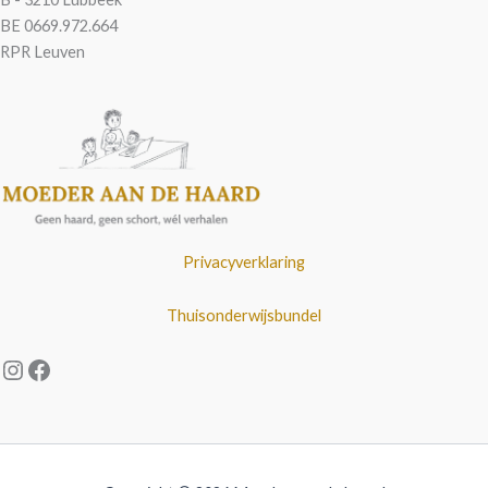
BE 0669.972.664
RPR Leuven
Privacyverklaring
Thuisonderwijsbundel