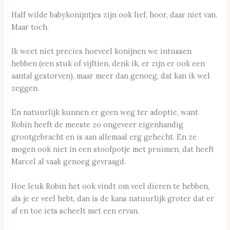
Half wilde babykonijntjes zijn ook lief, hoor, daar niet van.
Maar toch.
Ik weet niet precies hoeveel konijnen we intussen
hebben (een stuk of vijftien, denk ik, er zijn er ook een
aantal gestorven), maar meer dan genoeg, dat kan ik wel
zeggen.
En natuurlijk kunnen er geen weg ter adoptie, want
Robin heeft de meeste zo ongeveer eigenhandig
grootgebracht en is aan allemaal erg gehecht. En ze
mogen ook niet in een stoofpotje met pruimen, dat heeft
Marcel al vaak genoeg gevraagd.
Hoe leuk Robin het ook vindt om veel dieren te hebben,
als je er veel hebt, dan is de kans natuurlijk groter dat er
af en toe iets scheelt met een ervan.