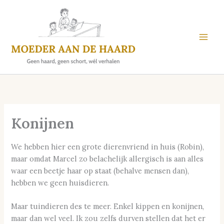
Skip
to
content
Konijnen
We hebben hier een grote dierenvriend in huis (Robin),
maar omdat Marcel zo belachelijk allergisch is aan alles
waar een beetje haar op staat (behalve mensen dan),
hebben we geen huisdieren.
Maar tuindieren des te meer. Enkel kippen en konijnen,
maar dan wel veel. Ik zou zelfs durven stellen dat het er