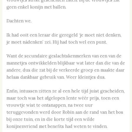
geen enkel konijn met ballen.
Dachten we.
Ik had ooit een leraar die geregeld ‘je moet niet denken,
je moet nádenken’ zei. Hij had toch wel een punt.
Want de secundaire geslachtskenmerken van een van de
mannetjes ontwikkelden blijkbaar wat later dan die van de
andere, dus die zat bij de verkeerde groep en maakte daar
helaas dankbaar gebruik van. Weer kleintjes dus.
Enfin, intussen zitten ze al een hele tijd juist gescheiden,
maar toch was het afgelopen lente wéér prijs, toen een
vrouwtje wist te ontsnappen, na twee uur
teruggevonden werd door Robin aan de rand van het bos
bij onze tuin, en in die korte tijd een wilde
konijnenvriend met benefits had weten te vinden.