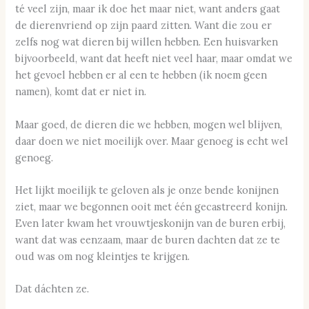
té veel zijn, maar ik doe het maar niet, want anders gaat
de dierenvriend op zijn paard zitten. Want die zou er
zelfs nog wat dieren bij willen hebben. Een huisvarken
bijvoorbeeld, want dat heeft niet veel haar, maar omdat we
het gevoel hebben er al een te hebben (ik noem geen
namen), komt dat er niet in.
Maar goed, de dieren die we hebben, mogen wel blijven,
daar doen we niet moeilijk over. Maar genoeg is echt wel
genoeg.
Het lijkt moeilijk te geloven als je onze bende konijnen
ziet, maar we begonnen ooit met één gecastreerd konijn.
Even later kwam het vrouwtjeskonijn van de buren erbij,
want dat was eenzaam, maar de buren dachten dat ze te
oud was om nog kleintjes te krijgen.
Dat dáchten ze.