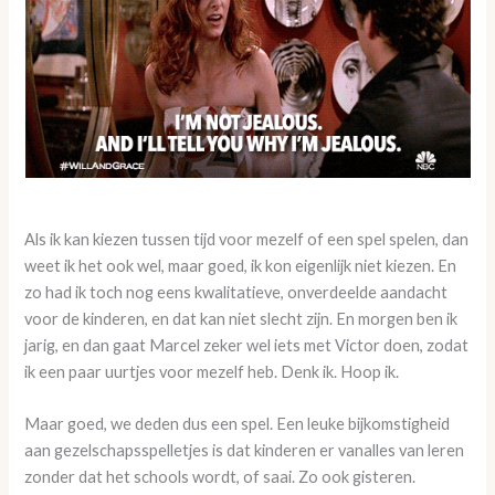
Als ik kan kiezen tussen tijd voor mezelf of een spel spelen, dan
weet ik het ook wel, maar goed, ik kon eigenlijk niet kiezen. En
zo had ik toch nog eens kwalitatieve, onverdeelde aandacht
voor de kinderen, en dat kan niet slecht zijn. En morgen ben ik
jarig, en dan gaat Marcel zeker wel iets met Victor doen, zodat
ik een paar uurtjes voor mezelf heb. Denk ik. Hoop ik.
Maar goed, we deden dus een spel. Een leuke bijkomstigheid
aan gezelschapsspelletjes is dat kinderen er vanalles van leren
zonder dat het schools wordt, of saai. Zo ook gisteren.