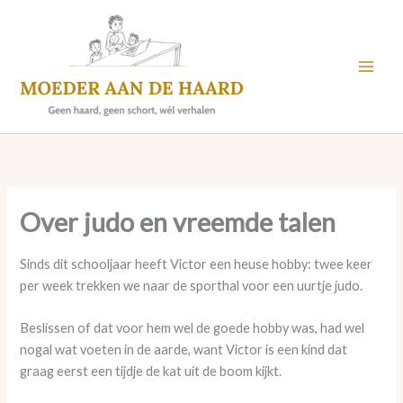
Skip
to
content
Over judo en vreemde talen
Sinds dit schooljaar heeft Victor een heuse hobby: twee keer
per week trekken we naar de sporthal voor een uurtje judo.
Beslissen of dat voor hem wel de goede hobby was, had wel
nogal wat voeten in de aarde, want Victor is een kind dat
graag eerst een tijdje de kat uit de boom kijkt.