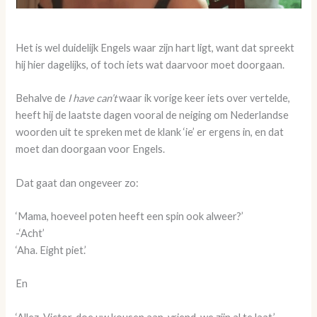
Het is wel duidelijk Engels waar zijn hart ligt, want dat spreekt
hij hier dagelijks, of toch iets wat daarvoor moet doorgaan.
Behalve de
I have can’t
waar ik vorige keer iets over vertelde,
heeft hij de laatste dagen vooral de neiging om Nederlandse
woorden uit te spreken met de klank ‘ie’ er ergens in, en dat
moet dan doorgaan voor Engels.
Dat gaat dan ongeveer zo:
‘Mama, hoeveel poten heeft een spin ook alweer?’
-‘Acht’
‘Aha. Eight piet.’
En