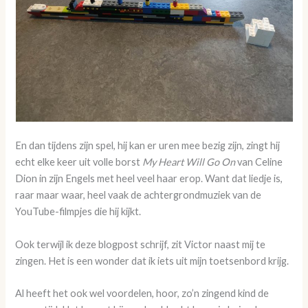
En dan tijdens zijn spel, hij kan er uren mee bezig zijn, zingt hij
echt elke keer uit volle borst
My Heart Will Go On
van Celine
Dion in zijn Engels met heel veel haar erop. Want dat liedje is,
raar maar waar, heel vaak de achtergrondmuziek van de
YouTube-filmpjes die hij kijkt.
Ook terwijl ik deze blogpost schrijf, zit Victor naast mij te
zingen. Het is een wonder dat ik iets uit mijn toetsenbord krijg.
Al heeft het ook wel voordelen, hoor, zo’n zingend kind de