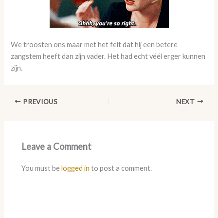
We troosten ons maar met het feit dat hij een betere
zangstem heeft dan zijn vader. Het had echt véél erger kunnen
zijn.
PREVIOUS
NEXT
Leave a Comment
You must be
logged in
to post a comment.