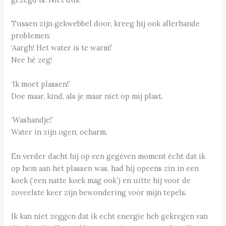
Tussen zijn gekwebbel door, kreeg hij ook allerhande
problemen:
‘Aargh! Het water is te warm!’
Nee hè zeg!
‘Ik moet plassen!’
Doe maar, kind, als je maar niet op mij plast.
‘Washandje!’
Water in zijn ogen, ocharm.
En verder dacht hij op een gegeven moment écht dat ik
op hem aan het plassen was, had hij opeens zin in een
koek (‘een natte koek mag ook’) en uitte hij voor de
zoveelste keer zijn bewondering voor mijn tepels.
Ik kan niet zeggen dat ik echt energie heb gekregen van