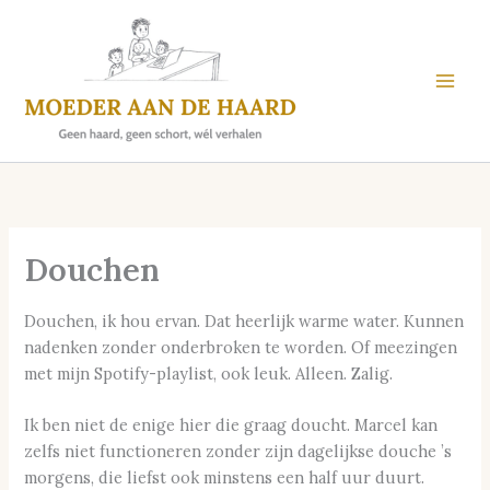
Skip
to
content
Douchen
Douchen, ik hou ervan. Dat heerlijk warme water. Kunnen
nadenken zonder onderbroken te worden. Of meezingen
met mijn Spotify-playlist, ook leuk. Alleen. Zalig.
Ik ben niet de enige hier die graag doucht. Marcel kan
zelfs niet functioneren zonder zijn dagelijkse douche ’s
morgens, die liefst ook minstens een half uur duurt.