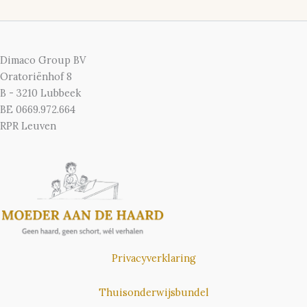
Dimaco Group BV
Oratoriënhof 8
B - 3210 Lubbeek
BE 0669.972.664
RPR Leuven
Privacyverklaring
Thuisonderwijsbundel