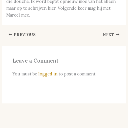
die douche. Ik word begot opnieuw moe van het alleen
maar op te schrijven hier. Volgende keer mag hij met
Marcel mee.
PREVIOUS
NEXT
Leave a Comment
You must be
logged in
to post a comment.