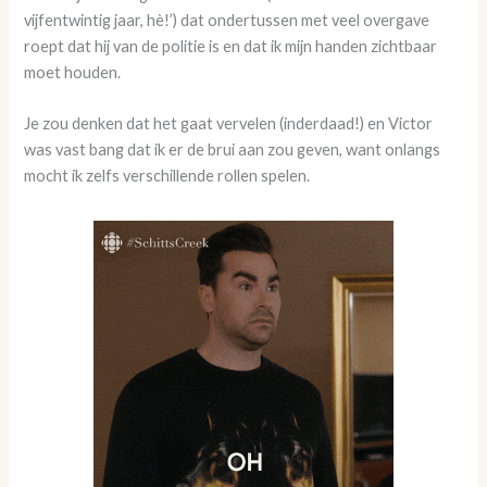
vijfentwintig jaar, hè!’) dat ondertussen met veel overgave
roept dat hij van de politie is en dat ik mijn handen zichtbaar
moet houden.
Je zou denken dat het gaat vervelen (inderdaad!) en Victor
was vast bang dat ik er de brui aan zou geven, want onlangs
mocht ik zelfs verschillende rollen spelen.