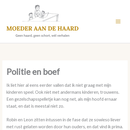
Skip
to
content
Politie en boef
Ik liet hier al eens eerder vallen dat ik niet graag met mijn
kinderen speel. Ook niet met andermans kinderen, trouwens.
Een gezelschapsspelletje kan nog net, als mijn hoofd ernaar
staat, en dat is meestal niet zo.
Robin en Leon zitten intussen in de fase dat ze sowieso liever
met rust gelaten worden door hun ouders, en dat vind ik prima.